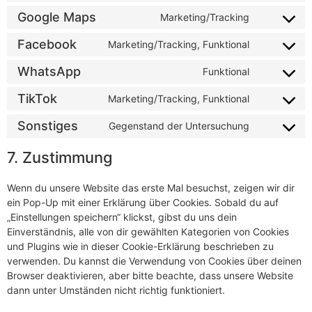
Google Maps
Marketing/Tracking
Facebook
Marketing/Tracking, Funktional
WhatsApp
Funktional
TikTok
Marketing/Tracking, Funktional
Sonstiges
Gegenstand der Untersuchung
7. Zustimmung
Wenn du unsere Website das erste Mal besuchst, zeigen wir dir
ein Pop-Up mit einer Erklärung über Cookies. Sobald du auf
„Einstellungen speichern“ klickst, gibst du uns dein
Einverständnis, alle von dir gewählten Kategorien von Cookies
und Plugins wie in dieser Cookie-Erklärung beschrieben zu
verwenden. Du kannst die Verwendung von Cookies über deinen
Browser deaktivieren, aber bitte beachte, dass unsere Website
dann unter Umständen nicht richtig funktioniert.