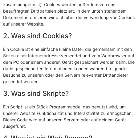
zusammengefasst). Cookies werden außerdem von uns
beauftragten Drittparteien platziert. In dem unten stehendem
Dokument informieren wir dich über die Verwendung von Cookies
auf unserer Website.
2. Was sind Cookies?
Ein Cookie ist eine einfache kleine Datei, die gemeinsam mit den
Seiten einer Internetadresse versendet und vom Webbrowser auf
dem PC oder einem anderen Gerät gespeichert werden kann. Die
darin gespeicherten Informationen können während folgender
Besuche zu unseren oder den Servern relevanter Drittanbieter
gesendet werden.
3. Was sind Skripte?
Ein Script ist ein Stück Programmcode, das benutzt wird, um
unserer Website Funktionalität und Interaktivität zu ermöglichen.
Dieser Code wird auf unseren Servern oder auf deinem Gerät
ausgeführt.