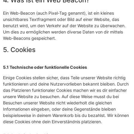
4. Was ist ein Web Beacon?
Ein Web-Beacon (auch Pixel-Tag genannt), ist ein kleines
unsichtbares Textfragment oder Bild auf einer Website, das
benutzt wird, um den Verkehr auf der Website zu überwachen.
Um dies zu ermöglichen werden diverse Daten von dir mittels
Web-Beacons gespeichert.
5. Cookies
5.1 Technische oder funktionelle Cookies
Einige Cookies stellen sicher, dass Teile unserer Website richtig
funktionieren und deine Nutzervorlieben bekannt bleiben. Durch
das Platzieren funktionaler Cookies machen wir es dir einfacher
unsere Website zu besuchen. Auf diese Weise musst du bei
Besuchen unserer Website nicht wiederholt die gleichen
Informationen eingeben, oder deine Gegenstände bleiben
beispielsweise in deinem Warenkorb bis du bezahlst. Wir können
diese Cookies ohne dein Einverständnis platzieren.