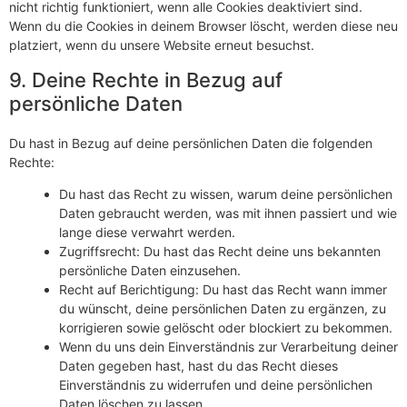
nicht richtig funktioniert, wenn alle Cookies deaktiviert sind.
Wenn du die Cookies in deinem Browser löscht, werden diese neu
platziert, wenn du unsere Website erneut besuchst.
9. Deine Rechte in Bezug auf
persönliche Daten
Du hast in Bezug auf deine persönlichen Daten die folgenden
Rechte:
Du hast das Recht zu wissen, warum deine persönlichen
Daten gebraucht werden, was mit ihnen passiert und wie
lange diese verwahrt werden.
Zugriffsrecht: Du hast das Recht deine uns bekannten
persönliche Daten einzusehen.
Recht auf Berichtigung: Du hast das Recht wann immer
du wünscht, deine persönlichen Daten zu ergänzen, zu
korrigieren sowie gelöscht oder blockiert zu bekommen.
Wenn du uns dein Einverständnis zur Verarbeitung deiner
Daten gegeben hast, hast du das Recht dieses
Einverständnis zu widerrufen und deine persönlichen
Daten löschen zu lassen.