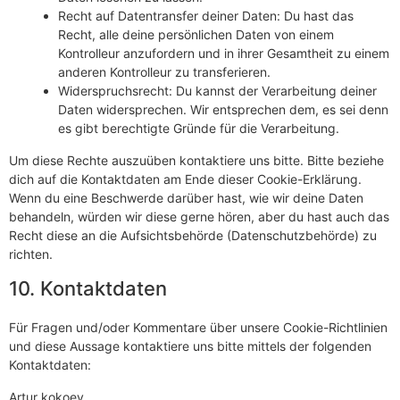
Recht auf Datentransfer deiner Daten: Du hast das
Recht, alle deine persönlichen Daten von einem
Kontrolleur anzufordern und in ihrer Gesamtheit zu einem
anderen Kontrolleur zu transferieren.
Widerspruchsrecht: Du kannst der Verarbeitung deiner
Daten widersprechen. Wir entsprechen dem, es sei denn
es gibt berechtigte Gründe für die Verarbeitung.
Um diese Rechte auszuüben kontaktiere uns bitte. Bitte beziehe
dich auf die Kontaktdaten am Ende dieser Cookie-Erklärung.
Wenn du eine Beschwerde darüber hast, wie wir deine Daten
behandeln, würden wir diese gerne hören, aber du hast auch das
Recht diese an die Aufsichtsbehörde (Datenschutzbehörde) zu
richten.
10. Kontaktdaten
Für Fragen und/oder Kommentare über unsere Cookie-Richtlinien
und diese Aussage kontaktiere uns bitte mittels der folgenden
Kontaktdaten:
Artur kokoev