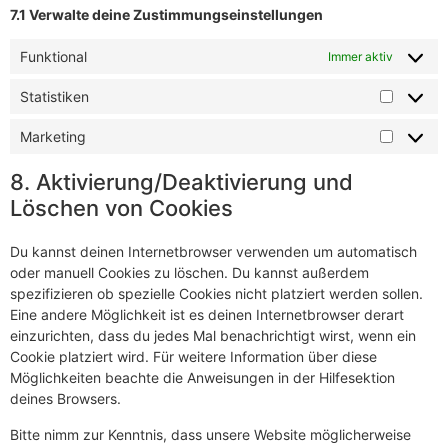
7.1 Verwalte deine Zustimmungseinstellungen
Funktional
Immer aktiv
Statistiken
Marketing
8. Aktivierung/Deaktivierung und
Löschen von Cookies
Du kannst deinen Internetbrowser verwenden um automatisch
oder manuell Cookies zu löschen. Du kannst außerdem
spezifizieren ob spezielle Cookies nicht platziert werden sollen.
Eine andere Möglichkeit ist es deinen Internetbrowser derart
einzurichten, dass du jedes Mal benachrichtigt wirst, wenn ein
Cookie platziert wird. Für weitere Information über diese
Möglichkeiten beachte die Anweisungen in der Hilfesektion
deines Browsers.
Bitte nimm zur Kenntnis, dass unsere Website möglicherweise