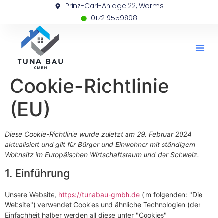
Prinz-Carl-Anlage 22, Worms
0172 9559898
Cookie-Richtlinie
(EU)
Diese Cookie-Richtlinie wurde zuletzt am 29. Februar 2024
aktualisiert und gilt für Bürger und Einwohner mit ständigem
Wohnsitz im Europäischen Wirtschaftsraum und der Schweiz.
1. Einführung
Unsere Website,
https://tunabau-gmbh.de
(im folgenden: "Die
Website") verwendet Cookies und ähnliche Technologien (der
Einfachheit halber werden all diese unter "Cookies"