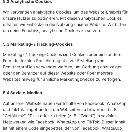
5.2 Analytische Cookies
Wir verwenden analytische Cookies, um das Website-Erlebnis für
unsere Nutzer zu optimieren. Mit diesen analytischen Cookies
erhalten wir Einblicke in die Nutzung unserer Website. Wir bitten
um deine Erlaubnis, analytische Cookies zu setzen.
5.3 Marketing- / Tracking-Cookies
Marketing- / Tracking-Cookies sind Cookies oder eine andere
Form der lokalen Speicherung, die zur Erstellung von
Benutzerprofilen verwendet werden, um Werbung anzuzeigen
oder den Benutzer auf dieser Website oder über mehrere
Websites hinweg für ähnliche Marketingzwecke zu verfolgen.
5.4 Soziale-Medien
Auf unserer Website haben wir Inhalte von Facebook, WhatsApp
und TikTok eingebunden, um Webseiten zu bewerben (z. B.
"Gefällt mir", "Pin") oder zu teilen (z. B. "Tweet") in sozialen
Netzwerken wie Facebook, WhatsApp und TikTok. Dieser Inhalt
ist mit einem Code eingebettet, der von Facebook, WhatsApp