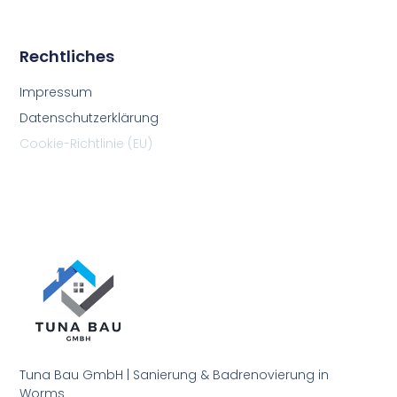
Rechtliches
Impressum
Datenschutzerklärung
Cookie-Richtlinie (EU)
Tuna Bau GmbH | Sanierung & Badrenovierung in
Worms