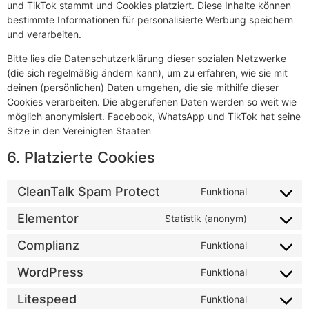
und TikTok stammt und Cookies platziert. Diese Inhalte können
bestimmte Informationen für personalisierte Werbung speichern
und verarbeiten.
Bitte lies die Datenschutzerklärung dieser sozialen Netzwerke
(die sich regelmäßig ändern kann), um zu erfahren, wie sie mit
deinen (persönlichen) Daten umgehen, die sie mithilfe dieser
Cookies verarbeiten. Die abgerufenen Daten werden so weit wie
möglich anonymisiert. Facebook, WhatsApp und TikTok hat seine
Sitze in den Vereinigten Staaten
6. Platzierte Cookies
CleanTalk Spam Protect
Funktional
Elementor
Statistik (anonym)
Complianz
Funktional
WordPress
Funktional
Litespeed
Funktional