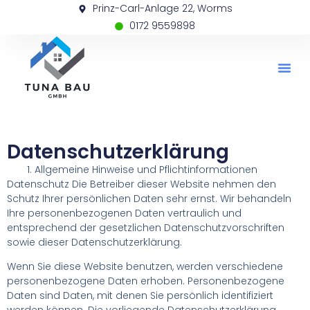
Prinz-Carl-Anlage 22, Worms
0172 9559898
Datenschutzerklärung
Allgemeine Hinweise und Pflichtinformationen
Datenschutz Die Betreiber dieser Website nehmen den
Schutz Ihrer persönlichen Daten sehr ernst. Wir behandeln
Ihre personenbezogenen Daten vertraulich und
entsprechend der gesetzlichen Datenschutzvorschriften
sowie dieser Datenschutzerklärung.
Wenn Sie diese Website benutzen, werden verschiedene
personenbezogene Daten erhoben. Personenbezogene
Daten sind Daten, mit denen Sie persönlich identifiziert