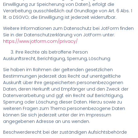
Einwilligung zur Speicherung von Daten), erfolgt die
Verarbeitung ausschließlich auf Grundlage von Art. 6 Abs. 1
lit. a DSGVO; die Einwilligung ist jederzeit widerrufbar.
Weitere Informationen zum Datenschutz bei JotForm finden
Sie in der Datenschutzerklärung von JotForm unter:
https://www.jotform.com/privacy/
Ihre Rechte als betroffene Person
Auskunftsrecht, Berichtigung, Sperrung, Löschung
Sie haben im Rahmen der geltenden gesetzlichen
Bestimmungen jederzeit das Recht auf unentgeltliche
Auskunft über Ihre gespeicherten personenbezogenen
Daten, deren Herkunft und Empfänger und den Zweck der
Datenverarbeitung und ggf. ein Recht auf Berichtigung,
Sperrung oder Löschung dieser Daten. Hierzu sowie zu
weiteren Fragen zum Thema personenbezogene Daten
können Sie sich jederzeit unter der im Impressum
angegebenen Adresse an uns wenden.
Beschwerderecht bei der zuständigen Aufsichtsbehörde