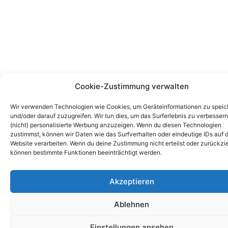
Cookie-Zustimmung verwalten
Wir verwenden Technologien wie Cookies, um Geräteinformationen zu speic
und/oder darauf zuzugreifen. Wir tun dies, um das Surferlebnis zu verbesser
(nicht) personalisierte Werbung anzuzeigen. Wenn du diesen Technologien
zustimmst, können wir Daten wie das Surfverhalten oder eindeutige IDs auf d
Website verarbeiten. Wenn du deine Zustimmung nicht erteilst oder zurückzie
können bestimmte Funktionen beeinträchtigt werden.
Akzeptieren
Ablehnen
Einstellungen ansehen