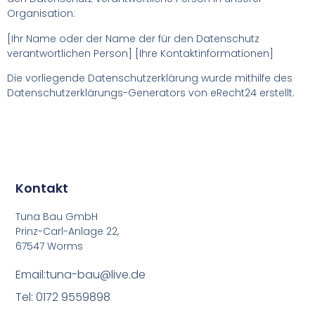
Organisation:
[Ihr Name oder der Name der für den Datenschutz
verantwortlichen Person] [Ihre Kontaktinformationen]
Die vorliegende Datenschutzerklärung wurde mithilfe des
Datenschutzerklärungs-Generators von eRecht24 erstellt.
Kontakt
Tuna Bau GmbH
Prinz-Carl-Anlage 22,
67547 Worms
Email:tuna-bau@live.de
Tel: 0172 9559898