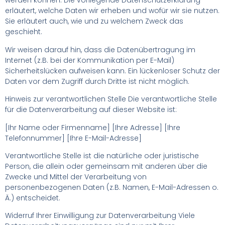
werden können. Die vorliegende Datenschutzerklärung
erläutert, welche Daten wir erheben und wofür wir sie nutzen.
Sie erläutert auch, wie und zu welchem Zweck das
geschieht.
Wir weisen darauf hin, dass die Datenübertragung im
Internet (z.B. bei der Kommunikation per E-Mail)
Sicherheitslücken aufweisen kann. Ein lückenloser Schutz der
Daten vor dem Zugriff durch Dritte ist nicht möglich.
Hinweis zur verantwortlichen Stelle Die verantwortliche Stelle
für die Datenverarbeitung auf dieser Website ist:
[Ihr Name oder Firmenname] [Ihre Adresse] [Ihre
Telefonnummer] [Ihre E-Mail-Adresse]
Verantwortliche Stelle ist die natürliche oder juristische
Person, die allein oder gemeinsam mit anderen über die
Zwecke und Mittel der Verarbeitung von
personenbezogenen Daten (z.B. Namen, E-Mail-Adressen o.
Ä.) entscheidet.
Widerruf Ihrer Einwilligung zur Datenverarbeitung Viele