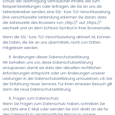
Schutz der Übertragung vertraulicher Inhalte, wie zum
Beispiel Bestellungen oder Anfragen, die Sie an uns als
Seitenbetreiber senden, eine SSL- bzw. TLS-Verschlüsselung.
Eine verschlüsselte Verbindung erkennen Sie daran, dass
die Adresszeile des Browsers von „http://“ auf „https://“
wechselt und an dem Schloss-Symbol in Ihrer Browserzeile.
Wenn die SSL- bzw. TLS-Verschlüsselung aktiviert ist, können
die Daten, die Sie an uns übermitteln, nicht von Dritten
mitgelesen werden.
Änderungen dieser Datenschutzerklärung
Wir behalten uns vor, diese Datenschutzerklärung
anzupassen, damit sie stets den aktuellen rechtlichen
Anforderungen entspricht oder um Änderungen unserer
Leistungen in der Datenschutzerklärung umzusetzen, z.B. bei
der Einführung neuer Services. Für Ihren erneuten Besuch gilt
dann die neue Datenschutzerklärung.
Fragen zum Datenschutz
Wenn Sie Fragen zum Datenschutz haben, schreiben Sie
uns bitte eine E-Mail oder wenden Sie sich direkt an die für
den Datenschutz verantwortliche Person in unserer