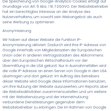
Die Speicherung von Google-Analytics-Cookies erfolgt auf
Grundlage von Art. 6 Abs. 1 lit. f DSGVO. Der Websitebetreiber
hat ein berechtigtes Interesse an der Analyse des
Nutzerverhaltens, um sowohl sein Webangebot als auch
seine Werbung zu optimieren
Anonymisierung
Wir haben auf dieser Website die Funktion IP-
Anonymisierung aktiviert. Dadurch wird Ihre IP-Adresse von
Google innerhalb von Mitgliedstaaten der Europäischen
Union oder in anderen Vertragsstaaten des Abkommens
über den Europäischen Wirtschaftsraum vor der
Übermittlung in die USA gekürzt. Nur in Ausnahmefällen wird
die volle IP-Adresse an einen Server von Google in den USA
übertragen und dort gekürzt. Im Auftrag des Betreibers
dieser Website wird Google diese Informationen benutzen,
um Ihre Nutzung der Website auszuwerten, um Reports über
die Websiteaktivitäten zusammenzustellen und um weitere
mit der Websitenutzung und der Internetnutzung
verbundene Dienstleistungen gegenüber dem
Websitebetreiber zu erbringen. Die im Rahmen von Google