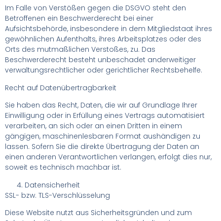
Im Falle von Verstößen gegen die DSGVO steht den
Betroffenen ein Beschwerderecht bei einer
Aufsichtsbehörde, insbesondere in dem Mitgliedstaat ihres
gewöhnlichen Aufenthalts, ihres Arbeitsplatzes oder des
Orts des mutmaßlichen Verstoßes, zu. Das
Beschwerderecht besteht unbeschadet anderweitiger
verwaltungsrechtlicher oder gerichtlicher Rechtsbehelfe.
Recht auf Datenübertragbarkeit
Sie haben das Recht, Daten, die wir auf Grundlage Ihrer
Einwilligung oder in Erfüllung eines Vertrags automatisiert
verarbeiten, an sich oder an einen Dritten in einem
gängigen, maschinenlesbaren Format aushändigen zu
lassen. Sofern Sie die direkte Übertragung der Daten an
einen anderen Verantwortlichen verlangen, erfolgt dies nur,
soweit es technisch machbar ist.
Datensicherheit
SSL- bzw. TLS-Verschlüsselung
Diese Website nutzt aus Sicherheitsgründen und zum