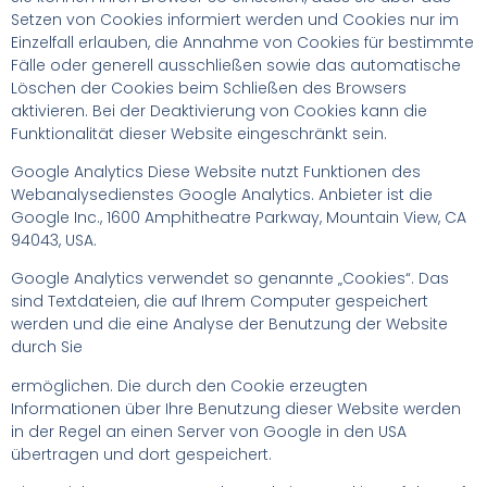
Setzen von Cookies informiert werden und Cookies nur im
Einzelfall erlauben, die Annahme von Cookies für bestimmte
Fälle oder generell ausschließen sowie das automatische
Löschen der Cookies beim Schließen des Browsers
aktivieren. Bei der Deaktivierung von Cookies kann die
Funktionalität dieser Website eingeschränkt sein.
Google Analytics Diese Website nutzt Funktionen des
Webanalysedienstes Google Analytics. Anbieter ist die
Google Inc., 1600 Amphitheatre Parkway, Mountain View, CA
94043, USA.
Google Analytics verwendet so genannte „Cookies“. Das
sind Textdateien, die auf Ihrem Computer gespeichert
werden und die eine Analyse der Benutzung der Website
durch Sie
ermöglichen. Die durch den Cookie erzeugten
Informationen über Ihre Benutzung dieser Website werden
in der Regel an einen Server von Google in den USA
übertragen und dort gespeichert.