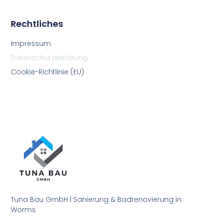
Rechtliches
Impressum
Datenschutzerklärung
Cookie-Richtlinie (EU)
Tuna Bau GmbH | Sanierung & Badrenovierung in
Worms