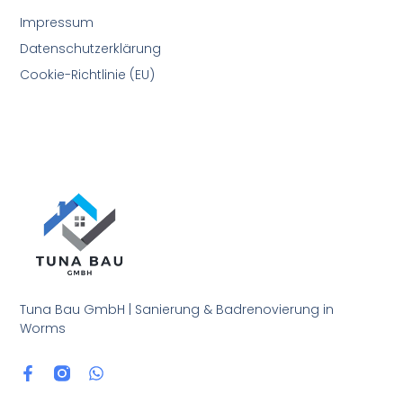
Impressum
Datenschutzerklärung
Cookie-Richtlinie (EU)
Tuna Bau GmbH | Sanierung & Badrenovierung in
Worms