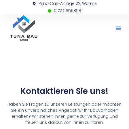
Prinz-Carl-Anlage 22, Worms
0172 9559898
Kontaktieren Sie uns!
Haben Sie Fragen zu unseren Leistungen oder möchten
Sie ein unverbindliches Angebot für Ihr Bauvorhaben
erhalten? Wir stehen Ihnen gerne zur Verfügung und
freuen uns darauf, von Ihnen zu hören.