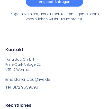
Angebot Anfragen
Zögern Sie nicht, uns zu kontaktieren – gemeinsam
verwirklichen wir Ihr Traumprojekt!
Kontakt
Tuna Bau GmbH
Prinz-Carl-Anlage 22,
67547 Worms
Email:tuna-bau@live.de
Tel: 0172 9559898
Rechtliches