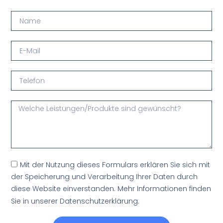
Mit der Nutzung dieses Formulars erklären Sie sich mit
der Speicherung und Verarbeitung Ihrer Daten durch
diese Website einverstanden. Mehr Informationen finden
Sie in unserer Datenschutzerklärung.