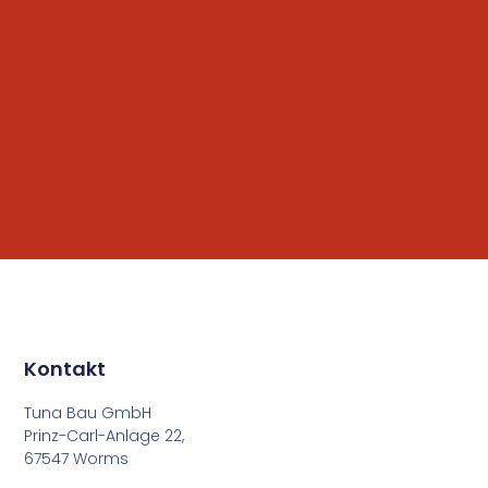
Kontakt
Tuna Bau GmbH
Prinz-Carl-Anlage 22,
67547 Worms