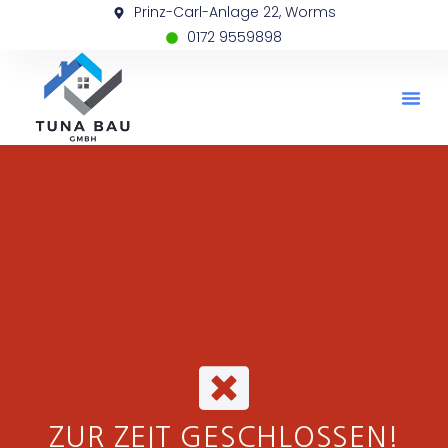
Prinz-Carl-Anlage 22, Worms
0172 9559898
ZUR ZEIT GESCHLOSSEN!