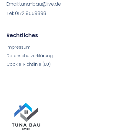
Email:tuna-bau@live.de
Tel: 0172 9559898
Rechtliches
Impressum
Datenschutzerklärung
Cookie-Richtlinie (EU)