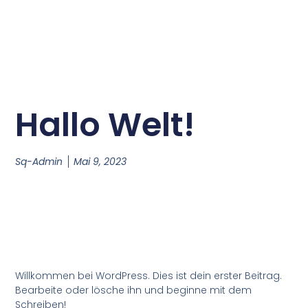
Hallo Welt!
Sq-Admin
Mai 9, 2023
Willkommen bei WordPress. Dies ist dein erster Beitrag.
Bearbeite oder lösche ihn und beginne mit dem
Schreiben!