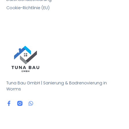
Cookie-Richtlinie (EU)
Tuna Bau GmbH | Sanierung & Badrenovierung in
Worms