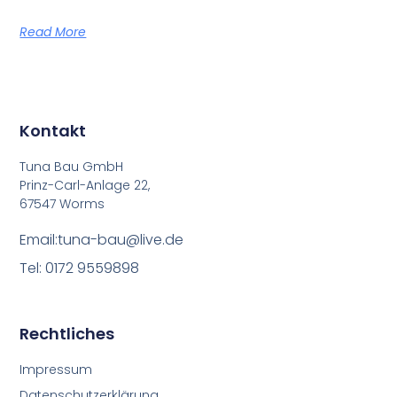
Read More
Kontakt
Tuna Bau GmbH
Prinz-Carl-Anlage 22,
67547 Worms
Email:tuna-bau@live.de
Tel: 0172 9559898
Rechtliches
Impressum
Datenschutzerklärung