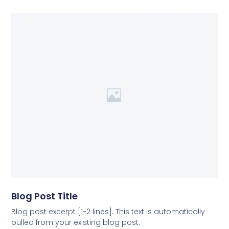
Blog Post Title
Blog post excerpt [1-2 lines]. This text is automatically
pulled from your existing blog post.