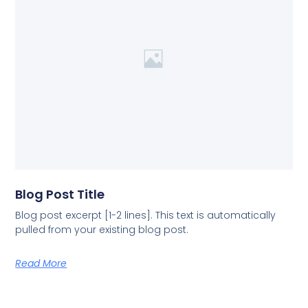
Blog Post Title
Blog post excerpt [1-2 lines]. This text is automatically
pulled from your existing blog post.
Read More