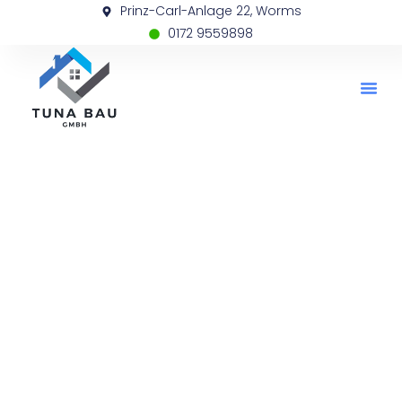
Prinz-Carl-Anlage 22, Worms
0172 9559898