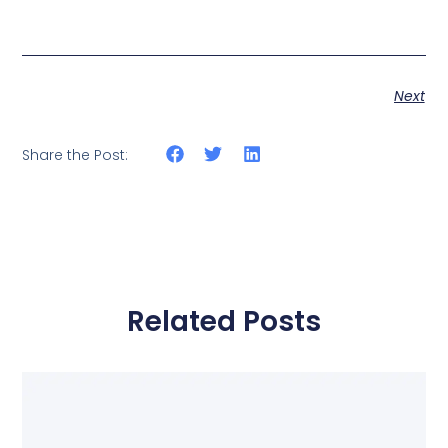
Next
Share the Post:
Related Posts